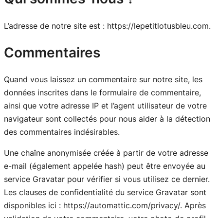
L’adresse de notre site est : https://lepetitlotusbleu.com.
Commentaires
Quand vous laissez un commentaire sur notre site, les
données inscrites dans le formulaire de commentaire,
ainsi que votre adresse IP et l’agent utilisateur de votre
navigateur sont collectés pour nous aider à la détection
des commentaires indésirables.
Une chaîne anonymisée créée à partir de votre adresse
e-mail (également appelée hash) peut être envoyée au
service Gravatar pour vérifier si vous utilisez ce dernier.
Les clauses de confidentialité du service Gravatar sont
disponibles ici : https://automattic.com/privacy/. Après