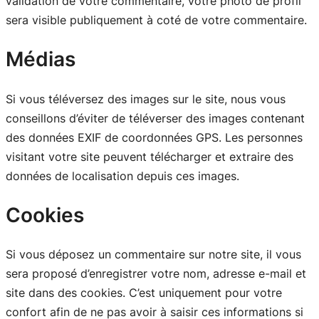
validation de votre commentaire, votre photo de profil
sera visible publiquement à coté de votre commentaire.
Médias
Si vous téléversez des images sur le site, nous vous
conseillons d’éviter de téléverser des images contenant
des données EXIF de coordonnées GPS. Les personnes
visitant votre site peuvent télécharger et extraire des
données de localisation depuis ces images.
Cookies
Si vous déposez un commentaire sur notre site, il vous
sera proposé d’enregistrer votre nom, adresse e-mail et
site dans des cookies. C’est uniquement pour votre
confort afin de ne pas avoir à saisir ces informations si