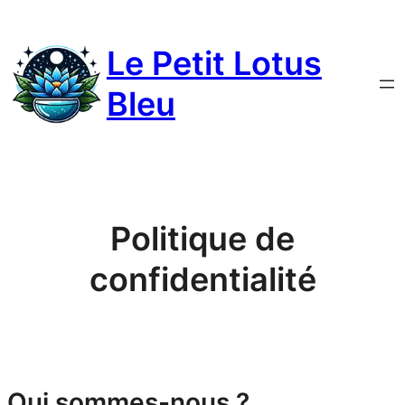
Le Petit Lotus
Bleu
Politique de
confidentialité
Qui sommes-nous ?