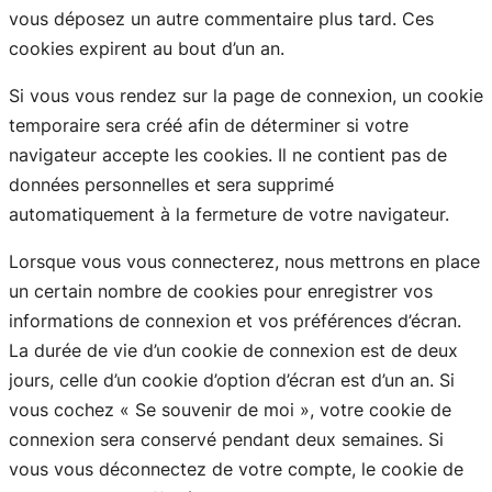
vous déposez un autre commentaire plus tard. Ces
cookies expirent au bout d’un an.
Si vous vous rendez sur la page de connexion, un cookie
temporaire sera créé afin de déterminer si votre
navigateur accepte les cookies. Il ne contient pas de
données personnelles et sera supprimé
automatiquement à la fermeture de votre navigateur.
Lorsque vous vous connecterez, nous mettrons en place
un certain nombre de cookies pour enregistrer vos
informations de connexion et vos préférences d’écran.
La durée de vie d’un cookie de connexion est de deux
jours, celle d’un cookie d’option d’écran est d’un an. Si
vous cochez « Se souvenir de moi », votre cookie de
connexion sera conservé pendant deux semaines. Si
vous vous déconnectez de votre compte, le cookie de