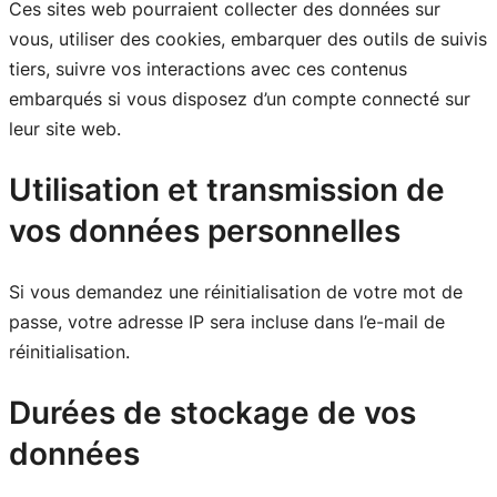
Ces sites web pourraient collecter des données sur
vous, utiliser des cookies, embarquer des outils de suivis
tiers, suivre vos interactions avec ces contenus
embarqués si vous disposez d’un compte connecté sur
leur site web.
Utilisation et transmission de
vos données personnelles
Si vous demandez une réinitialisation de votre mot de
passe, votre adresse IP sera incluse dans l’e-mail de
réinitialisation.
Durées de stockage de vos
données