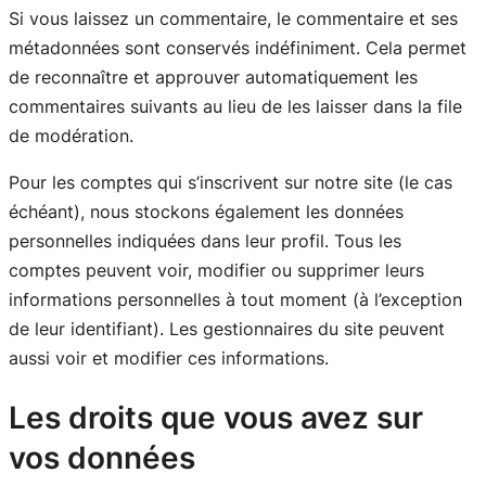
Si vous laissez un commentaire, le commentaire et ses
métadonnées sont conservés indéfiniment. Cela permet
de reconnaître et approuver automatiquement les
commentaires suivants au lieu de les laisser dans la file
de modération.
Pour les comptes qui s’inscrivent sur notre site (le cas
échéant), nous stockons également les données
personnelles indiquées dans leur profil. Tous les
comptes peuvent voir, modifier ou supprimer leurs
informations personnelles à tout moment (à l’exception
de leur identifiant). Les gestionnaires du site peuvent
aussi voir et modifier ces informations.
Les droits que vous avez sur
vos données