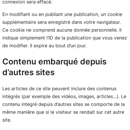
connexion sera effacé.
En modifiant ou en publiant une publication, un cookie
supplémentaire sera enregistré dans votre navigateur.
Ce cookie ne comprend aucune donnée personnelle. Il
indique simplement l’ID de la publication que vous venez
de modifier. Il expire au bout d’un jour.
Contenu embarqué depuis
d’autres sites
Les articles de ce site peuvent inclure des contenus
intégrés (par exemple des vidéos, images, articles…). Le
contenu intégré depuis d’autres sites se comporte de la
même manière que si le visiteur se rendait sur cet autre
site.