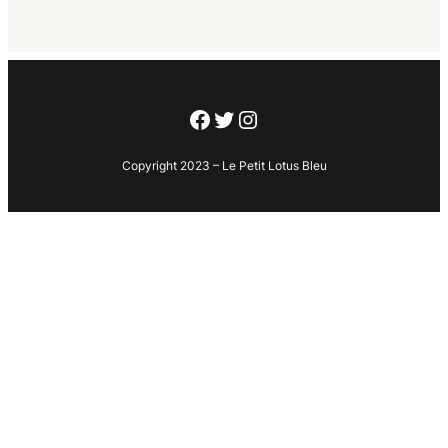
Facebook
Twitter
Instagram
Copyright 2023 – Le Petit Lotus Bleu