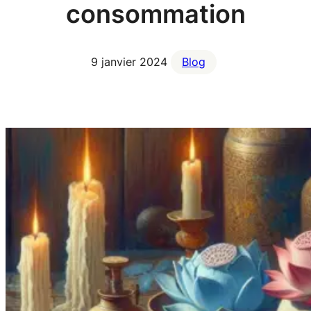
consommation
9 janvier 2024
Blog