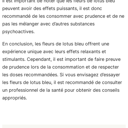
Il est important de noter que les fleurs de lotus bleu
peuvent avoir des effets puissants, il est donc
recommandé de les consommer avec prudence et de ne
pas les mélanger avec d’autres substances
psychoactives.
En conclusion, les fleurs de lotus bleu offrent une
expérience unique avec leurs effets relaxants et
stimulants. Cependant, il est important de faire preuve
de prudence lors de la consommation et de respecter
les doses recommandées. Si vous envisagez d’essayer
les fleurs de lotus bleu, il est recommandé de consulter
un professionnel de la santé pour obtenir des conseils
appropriés.