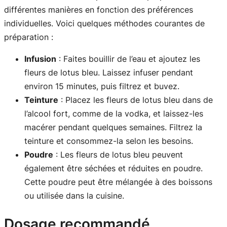
différentes manières en fonction des préférences
individuelles. Voici quelques méthodes courantes de
préparation :
Infusion
: Faites bouillir de l’eau et ajoutez les
fleurs de lotus bleu. Laissez infuser pendant
environ 15 minutes, puis filtrez et buvez.
Teinture
: Placez les fleurs de lotus bleu dans de
l’alcool fort, comme de la vodka, et laissez-les
macérer pendant quelques semaines. Filtrez la
teinture et consommez-la selon les besoins.
Poudre
: Les fleurs de lotus bleu peuvent
également être séchées et réduites en poudre.
Cette poudre peut être mélangée à des boissons
ou utilisée dans la cuisine.
Dosage recommandé