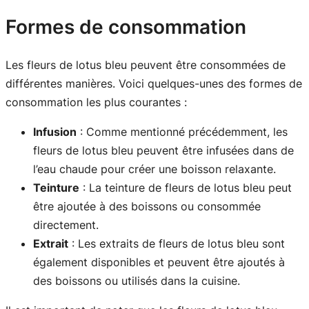
Formes de consommation
Les fleurs de lotus bleu peuvent être consommées de
différentes manières. Voici quelques-unes des formes de
consommation les plus courantes :
Infusion
: Comme mentionné précédemment, les
fleurs de lotus bleu peuvent être infusées dans de
l’eau chaude pour créer une boisson relaxante.
Teinture
: La teinture de fleurs de lotus bleu peut
être ajoutée à des boissons ou consommée
directement.
Extrait
: Les extraits de fleurs de lotus bleu sont
également disponibles et peuvent être ajoutés à
des boissons ou utilisés dans la cuisine.