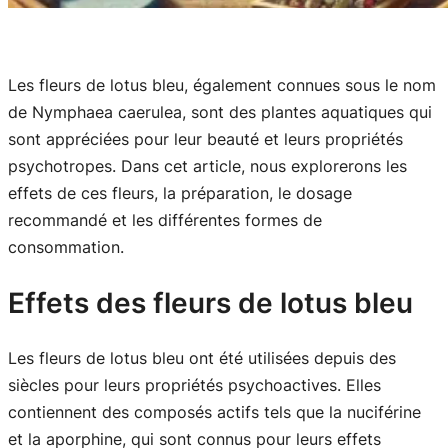
Les fleurs de lotus bleu, également connues sous le nom
de Nymphaea caerulea, sont des plantes aquatiques qui
sont appréciées pour leur beauté et leurs propriétés
psychotropes. Dans cet article, nous explorerons les
effets de ces fleurs, la préparation, le dosage
recommandé et les différentes formes de
consommation.
Effets des fleurs de lotus bleu
Les fleurs de lotus bleu ont été utilisées depuis des
siècles pour leurs propriétés psychoactives. Elles
contiennent des composés actifs tels que la nuciférine
et la aporphine, qui sont connus pour leurs effets