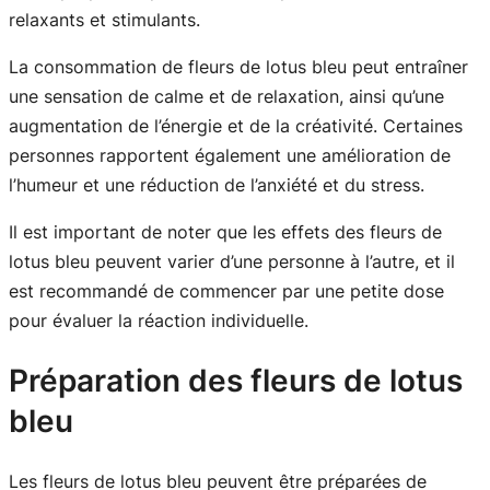
relaxants et stimulants.
La consommation de fleurs de lotus bleu peut entraîner
une sensation de calme et de relaxation, ainsi qu’une
augmentation de l’énergie et de la créativité. Certaines
personnes rapportent également une amélioration de
l’humeur et une réduction de l’anxiété et du stress.
Il est important de noter que les effets des fleurs de
lotus bleu peuvent varier d’une personne à l’autre, et il
est recommandé de commencer par une petite dose
pour évaluer la réaction individuelle.
Préparation des fleurs de lotus
bleu
Les fleurs de lotus bleu peuvent être préparées de