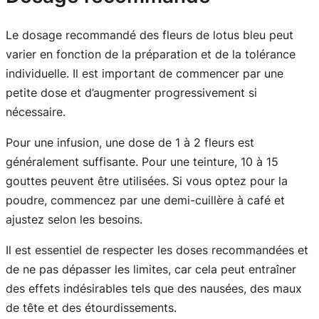
Le dosage recommandé des fleurs de lotus bleu peut
varier en fonction de la préparation et de la tolérance
individuelle. Il est important de commencer par une
petite dose et d’augmenter progressivement si
nécessaire.
Pour une infusion, une dose de 1 à 2 fleurs est
généralement suffisante. Pour une teinture, 10 à 15
gouttes peuvent être utilisées. Si vous optez pour la
poudre, commencez par une demi-cuillère à café et
ajustez selon les besoins.
Il est essentiel de respecter les doses recommandées et
de ne pas dépasser les limites, car cela peut entraîner
des effets indésirables tels que des nausées, des maux
de tête et des étourdissements.