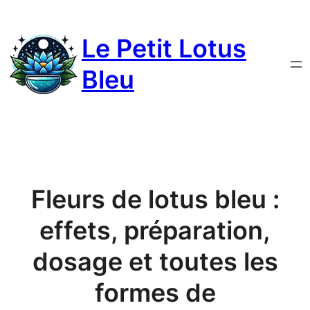
Le Petit Lotus
Bleu
Fleurs de lotus bleu :
effets, préparation,
dosage et toutes les
formes de