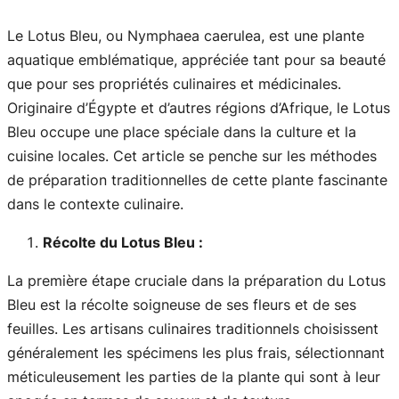
Le Lotus Bleu, ou Nymphaea caerulea, est une plante
aquatique emblématique, appréciée tant pour sa beauté
que pour ses propriétés culinaires et médicinales.
Originaire d’Égypte et d’autres régions d’Afrique, le Lotus
Bleu occupe une place spéciale dans la culture et la
cuisine locales. Cet article se penche sur les méthodes
de préparation traditionnelles de cette plante fascinante
dans le contexte culinaire.
Récolte du Lotus Bleu :
La première étape cruciale dans la préparation du Lotus
Bleu est la récolte soigneuse de ses fleurs et de ses
feuilles. Les artisans culinaires traditionnels choisissent
généralement les spécimens les plus frais, sélectionnant
méticuleusement les parties de la plante qui sont à leur