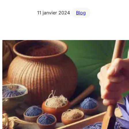
11 janvier 2024
Blog