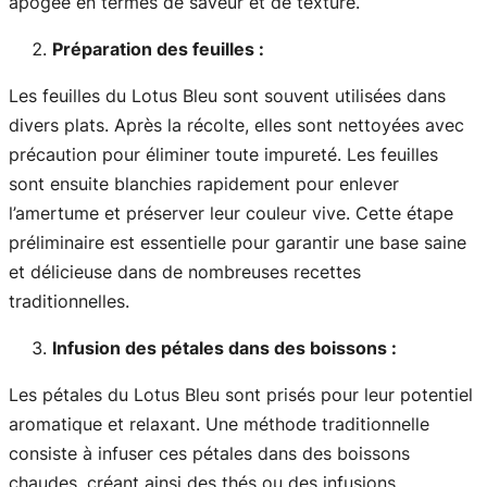
apogée en termes de saveur et de texture.
Préparation des feuilles :
Les feuilles du Lotus Bleu sont souvent utilisées dans
divers plats. Après la récolte, elles sont nettoyées avec
précaution pour éliminer toute impureté. Les feuilles
sont ensuite blanchies rapidement pour enlever
l’amertume et préserver leur couleur vive. Cette étape
préliminaire est essentielle pour garantir une base saine
et délicieuse dans de nombreuses recettes
traditionnelles.
Infusion des pétales dans des boissons :
Les pétales du Lotus Bleu sont prisés pour leur potentiel
aromatique et relaxant. Une méthode traditionnelle
consiste à infuser ces pétales dans des boissons
chaudes, créant ainsi des thés ou des infusions