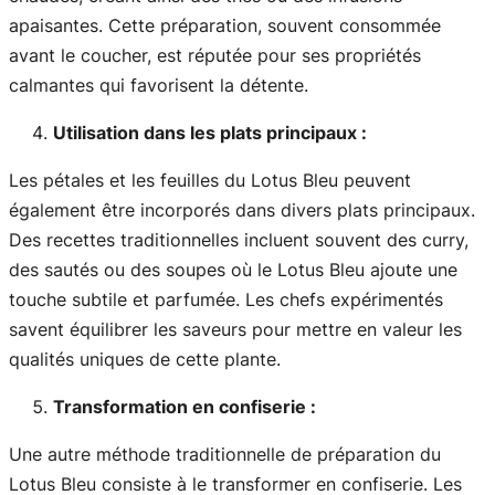
apaisantes. Cette préparation, souvent consommée
avant le coucher, est réputée pour ses propriétés
calmantes qui favorisent la détente.
Utilisation dans les plats principaux :
Les pétales et les feuilles du Lotus Bleu peuvent
également être incorporés dans divers plats principaux.
Des recettes traditionnelles incluent souvent des curry,
des sautés ou des soupes où le Lotus Bleu ajoute une
touche subtile et parfumée. Les chefs expérimentés
savent équilibrer les saveurs pour mettre en valeur les
qualités uniques de cette plante.
Transformation en confiserie :
Une autre méthode traditionnelle de préparation du
Lotus Bleu consiste à le transformer en confiserie. Les