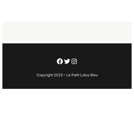
Facebook
Twitter
Instagram
Copyright 2023 – Le Petit Lotus Bleu