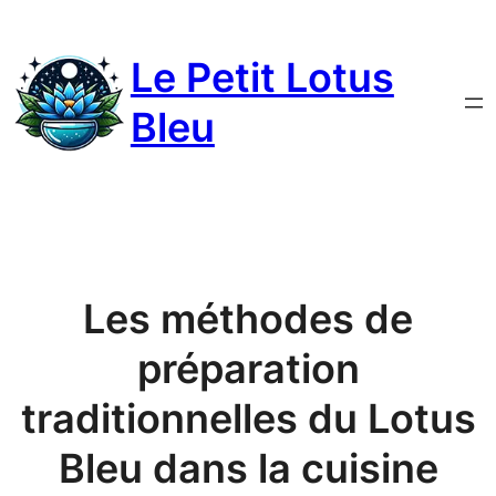
Le Petit Lotus
Bleu
Les méthodes de
préparation
traditionnelles du Lotus
Bleu dans la cuisine