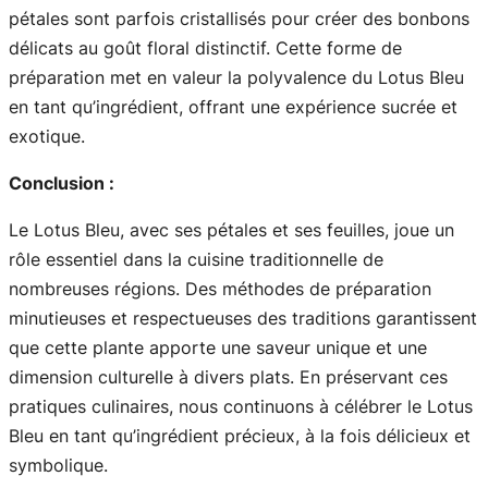
pétales sont parfois cristallisés pour créer des bonbons
délicats au goût floral distinctif. Cette forme de
préparation met en valeur la polyvalence du Lotus Bleu
en tant qu’ingrédient, offrant une expérience sucrée et
exotique.
Conclusion :
Le Lotus Bleu, avec ses pétales et ses feuilles, joue un
rôle essentiel dans la cuisine traditionnelle de
nombreuses régions. Des méthodes de préparation
minutieuses et respectueuses des traditions garantissent
que cette plante apporte une saveur unique et une
dimension culturelle à divers plats. En préservant ces
pratiques culinaires, nous continuons à célébrer le Lotus
Bleu en tant qu’ingrédient précieux, à la fois délicieux et
symbolique.