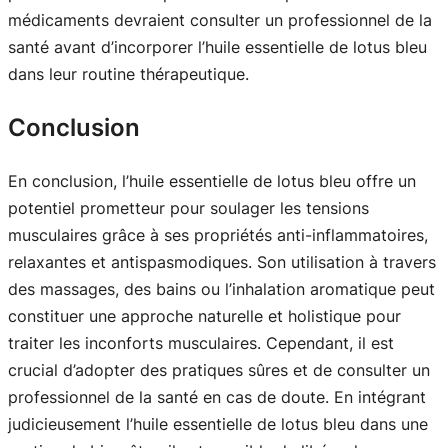
médicaments devraient consulter un professionnel de la
santé avant d’incorporer l’huile essentielle de lotus bleu
dans leur routine thérapeutique.
Conclusion
En conclusion, l’huile essentielle de lotus bleu offre un
potentiel prometteur pour soulager les tensions
musculaires grâce à ses propriétés anti-inflammatoires,
relaxantes et antispasmodiques. Son utilisation à travers
des massages, des bains ou l’inhalation aromatique peut
constituer une approche naturelle et holistique pour
traiter les inconforts musculaires. Cependant, il est
crucial d’adopter des pratiques sûres et de consulter un
professionnel de la santé en cas de doute. En intégrant
judicieusement l’huile essentielle de lotus bleu dans une