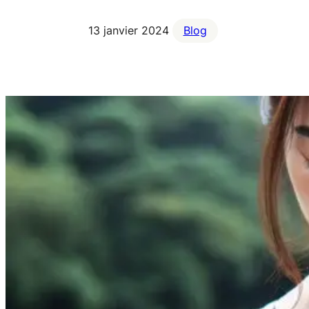
13 janvier 2024
Blog