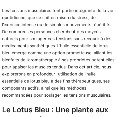
Les tensions musculaires font partie intégrante de la vie
quotidienne, que ce soit en raison du stress, de
l’exercice intense ou de simples mouvements répétitifs.
De nombreuses personnes cherchent des moyens
naturels pour soulager ces tensions sans recourir à des
médicaments synthétiques. L’huile essentielle de lotus
bleu émerge comme une option prometteuse, alliant les
bienfaits de l’aromathérapie à ses propriétés potentielles
pour apaiser les muscles tendus. Dans cet article, nous
explorerons en profondeur l’utilisation de l’huile
essentielle de lotus bleu à des fins thérapeutiques, ses
composants actifs, ainsi que les méthodes
recommandées pour soulager les tensions musculaires.
Le Lotus Bleu : Une plante aux