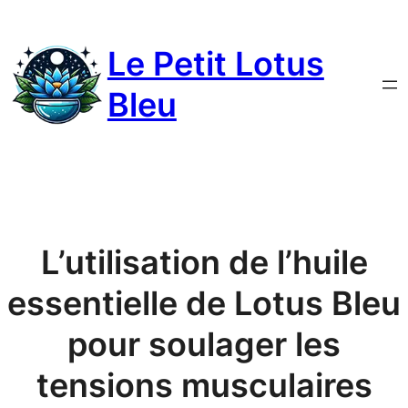
Le Petit Lotus
Bleu
L’utilisation de l’huile
essentielle de Lotus Bleu
pour soulager les
tensions musculaires