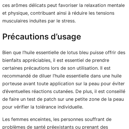
ces arômes délicats peut favoriser la relaxation mentale
et physique, contribuant ainsi à réduire les tensions
musculaires induites par le stress.
Précautions d’usage
Bien que l’huile essentielle de lotus bleu puisse offrir des
bienfaits appréciables, il est essentiel de prendre
certaines précautions lors de son utilisation. Il est
recommandé de diluer l’huile essentielle dans une huile
porteuse avant toute application sur la peau pour éviter
d’éventuelles réactions cutanées. De plus, il est conseillé
de faire un test de patch sur une petite zone de la peau
pour vérifier la tolérance individuelle.
Les femmes enceintes, les personnes souffrant de
problèmes de santé préexistants ou prenant des