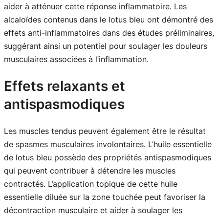
aider à atténuer cette réponse inflammatoire. Les
alcaloïdes contenus dans le lotus bleu ont démontré des
effets anti-inflammatoires dans des études préliminaires,
suggérant ainsi un potentiel pour soulager les douleurs
musculaires associées à l’inflammation.
Effets relaxants et
antispasmodiques
Les muscles tendus peuvent également être le résultat
de spasmes musculaires involontaires. L’huile essentielle
de lotus bleu possède des propriétés antispasmodiques
qui peuvent contribuer à détendre les muscles
contractés. L’application topique de cette huile
essentielle diluée sur la zone touchée peut favoriser la
décontraction musculaire et aider à soulager les