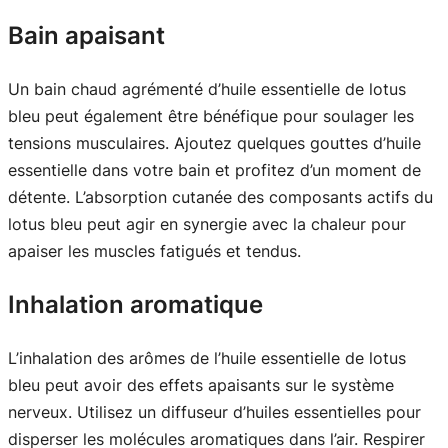
Bain apaisant
Un bain chaud agrémenté d’huile essentielle de lotus
bleu peut également être bénéfique pour soulager les
tensions musculaires. Ajoutez quelques gouttes d’huile
essentielle dans votre bain et profitez d’un moment de
détente. L’absorption cutanée des composants actifs du
lotus bleu peut agir en synergie avec la chaleur pour
apaiser les muscles fatigués et tendus.
Inhalation aromatique
L’inhalation des arômes de l’huile essentielle de lotus
bleu peut avoir des effets apaisants sur le système
nerveux. Utilisez un diffuseur d’huiles essentielles pour
disperser les molécules aromatiques dans l’air. Respirer