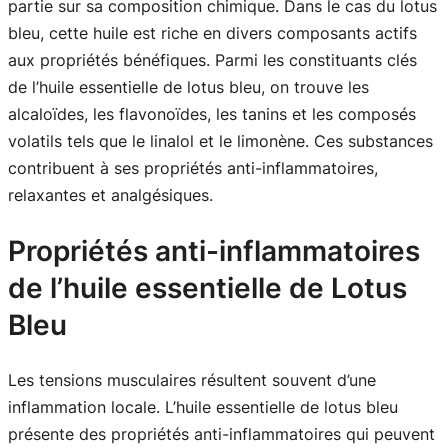
partie sur sa composition chimique. Dans le cas du lotus
bleu, cette huile est riche en divers composants actifs
aux propriétés bénéfiques. Parmi les constituants clés
de l’huile essentielle de lotus bleu, on trouve les
alcaloïdes, les flavonoïdes, les tanins et les composés
volatils tels que le linalol et le limonène. Ces substances
contribuent à ses propriétés anti-inflammatoires,
relaxantes et analgésiques.
Propriétés anti-inflammatoires
de l’huile essentielle de Lotus
Bleu
Les tensions musculaires résultent souvent d’une
inflammation locale. L’huile essentielle de lotus bleu
présente des propriétés anti-inflammatoires qui peuvent