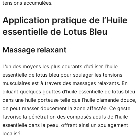
tensions accumulées.
Application pratique de l’Huile
essentielle de Lotus Bleu
Massage relaxant
L’un des moyens les plus courants d’utiliser l’huile
essentielle de lotus bleu pour soulager les tensions
musculaires est à travers des massages relaxants. En
diluant quelques gouttes d’huile essentielle de lotus bleu
dans une huile porteuse telle que l’huile d’amande douce,
on peut masser doucement la zone affectée. Ce geste
favorise la pénétration des composés actifs de l’huile
essentielle dans la peau, offrant ainsi un soulagement
localisé.