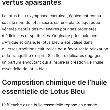
vertus apaisantes
Le lotus bleu (Nymphaea caerulea), également connu
sous le nom de lotus sacré, est une plante aquatique
vénérée depuis des millénaires pour ses propriétés
médicinales et spirituelles. Originaire principalement
d’Afrique et d’Asie, le lotus bleu a été utilisé dans
diverses traditions culturelles pour favoriser la relaxation
et la tranquillité d’esprit. Ses fleurs délicates dégagent
un parfum envoûtant qui a inspiré la création de l’huile
essentielle de lotus bleu.
Composition chimique de l’huile
essentielle de Lotus Bleu
L’efficacité d’une huile essentielle repose en grande